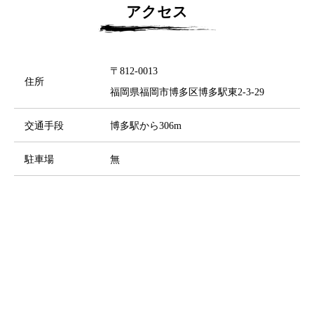
アクセス
〒812-0013
住所
福岡県福岡市博多区博多駅東2-3-29
交通手段
博多駅から306m
駐車場
無