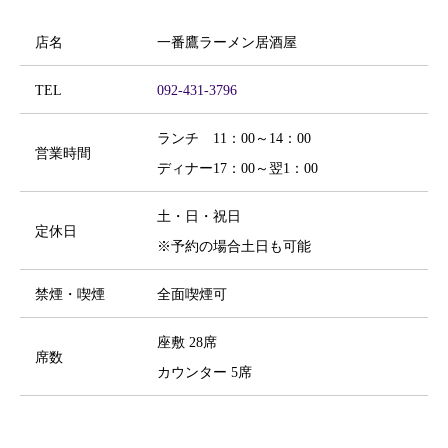
店名
一番鷹ラーメン居酒屋
TEL
092-431-3796
ランチ 11：00～14：00
営業時間
ディナー17：00～翌1：00
土・日・祝日
定休日
※予約の場合土日も可能
禁煙・喫煙
全面喫煙可
座敷 28席
席数
カウンター 5席