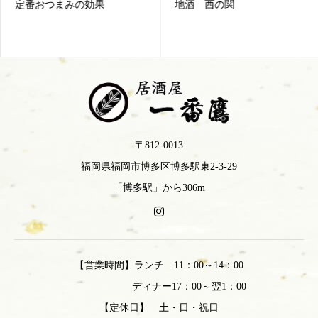
定番おつまみの効果
地酒 西の関
〒812-0013
福岡県福岡市博多区博多駅東2-3-29
「博多駅」から306m
【営業時間】ランチ 11：00～14：00
ディナー17：00～翌1：00
【定休日】 土・日・祝日