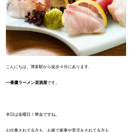
こんにちは、博多駅から徒歩４分にあります、
一番鷹ラーメン居酒屋
です。
本日は金曜日！華金ですね。
お仕事されてる方も、お家で家事や育児をされてる方も