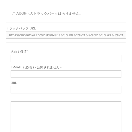
この記事へのトラックバックはありません。
トラックバック URL
名前 ( 必須 )
E-MAIL ( 必須 ) - 公開されません -
URL