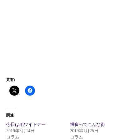
共有:
関連
今日はホワイトデー
博多ってこんな街
2019年3月14日
2019年1月25日
コラム
コラム