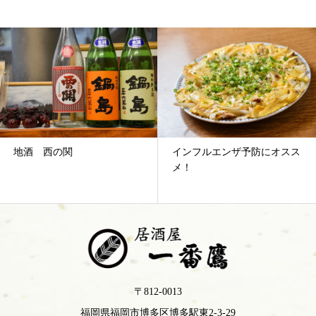
インフルエンザ予防にオスス
春が近づいてますね
メ！
〒812-0013
福岡県福岡市博多区博多駅東2-3-29