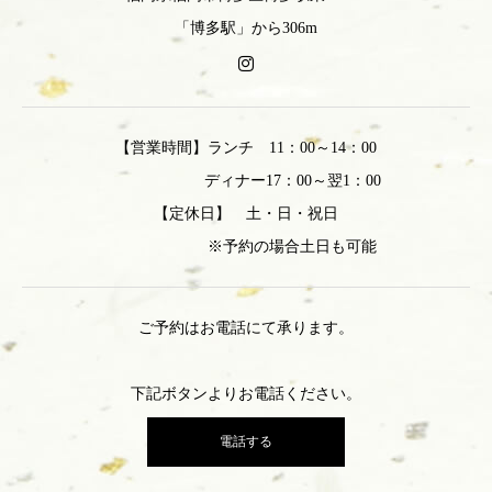
「博多駅」から306m
【営業時間】ランチ 11：00～14：00
ディナー17：00～翌1：00
【定休日】 土・日・祝日
※予約の場合土日も可能
ご予約はお電話にて承ります。
下記ボタンよりお電話ください。
電話する