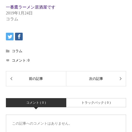
一番鷹ラーメン居酒屋です
2019年1月24日
コラム
コラム
コメント:
0
コメント ( 0 )
トラックバック ( 0 )
この記事へのコメントはありません。