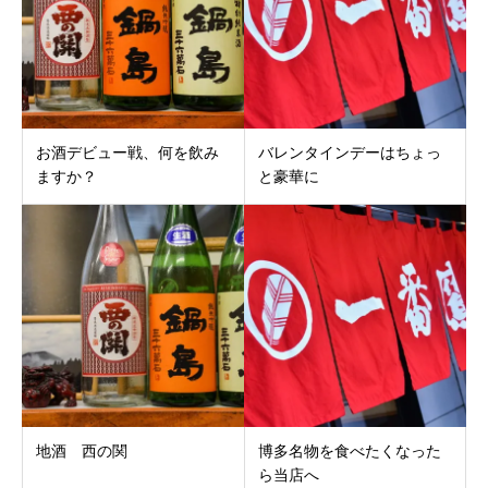
お酒デビュー戦、何を飲み
バレンタインデーはちょっ
ますか？
と豪華に
地酒 西の関
博多名物を食べたくなった
ら当店へ