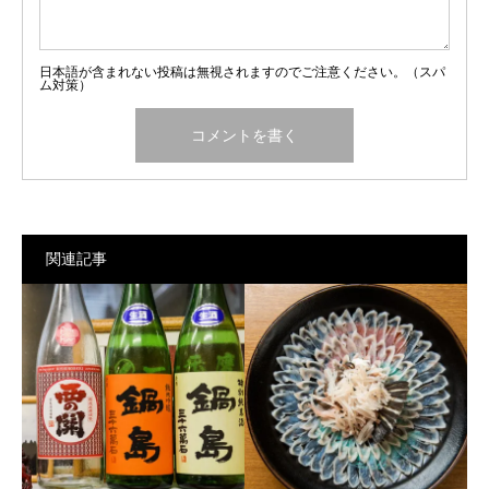
日本語が含まれない投稿は無視されますのでご注意ください。（スパ
ム対策）
関連記事