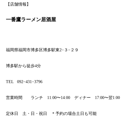
【店舗情報】
一番鷹ラーメン居酒屋
福岡県福岡市博多区博多駅東2−３−２９
博多駅から徒歩4分
TEL 092−431−3796
営業時間 ランチ 11:00〜14:00 ディナー 17:00〜翌1:00
定休日 土・日・祝日 ＊予約の場合土日も可能