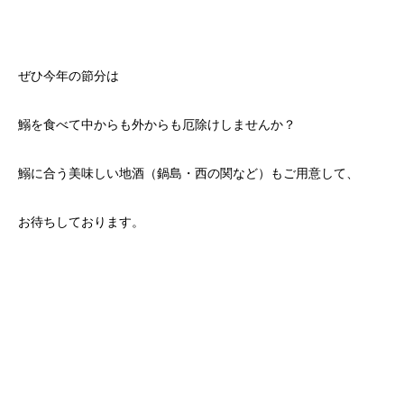
ぜひ今年の節分は
鰯を食べて中からも外からも厄除けしませんか？
鰯に合う美味しい地酒（鍋島・西の関など）もご用意して、
お待ちしております。