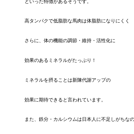
といった特徴があるそうです。
高タンパクで低脂肪な馬肉は体脂肪になりにくく
さらに、体の機能の調節・維持・活性化に
効果のあるミネラルがたっぷり！
ミネラルを摂ることは新陳代謝アップの
効果に期待できると言われています。
また、鉄分・カルシウムは日本人に不足しがちな