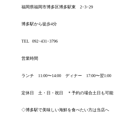
福岡県福岡市博多区博多駅東 2−3−29
博多駅から徒歩4分
TEL 092−431−3796
営業時間
ランチ 11:00〜14:00 ディナー 17:00〜翌1:00
定休日 土・日・祝日 ＊予約の場合土日も可能
◇博多駅で美味しい海鮮を食べたい方は当店へ