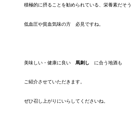
積極的に摂ることを勧められている、栄養素だそ
低血圧や貧血気味の方 必見ですね。
美味しい・健康に良い
馬刺し
に合う地酒も
ご紹介させていただきます。
ぜひ召し上がりにいらしてくださいね。