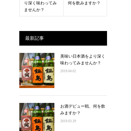
り深く味わってみ
何を飲みますか？
ませんか？
最新記事
美味い日本酒をより深く
味わってみませんか？
2019.04.02
お酒デビュー戦、何を飲
みますか？
2019.03.29