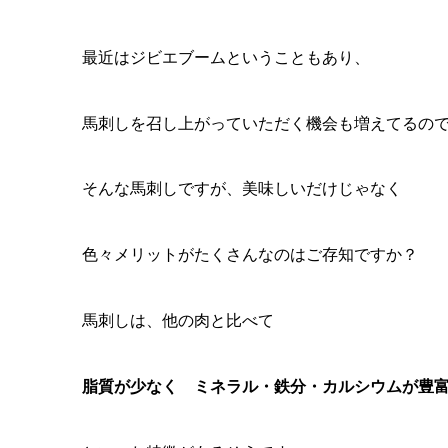
最近はジビエブームということもあり、
馬刺しを召し上がっていただく機会も増えてるの
そんな馬刺しですが、美味しいだけじゃなく
色々メリットがたくさんなのはご存知ですか？
馬刺しは、他の肉と比べて
脂質が少なく ミネラル・鉄分・カルシウムが豊