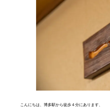
こんにちは、博多駅から徒歩４分にあります、