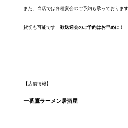
また、当店では各種宴会のご予約も承っておりま
貸切も可能です
歓送迎会のご予約はお早めに！
【店舗情報】
一番鷹ラーメン居酒屋