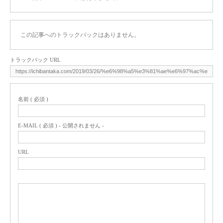
この記事へのトラックバックはありません。
トラックバック URL
名前 ( 必須 )
E-MAIL ( 必須 ) - 公開されません -
URL