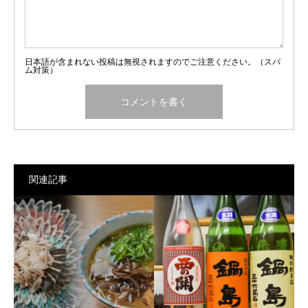
日本語が含まれない投稿は無視されますのでご注意ください。（スパ
ム対策）
関連記事