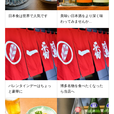
日本食は世界で人気です
美味い日本酒をより深く味
わってみませんか...
バレンタインデーはちょっ
博多名物を食べたくなった
と豪華に
ら当店へ