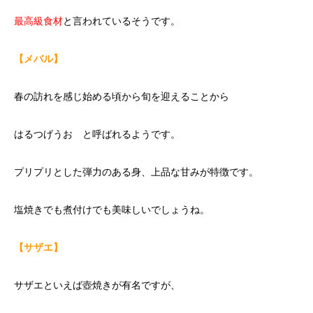
最高級食材
と言われているそうです。
【メバル】
春の訪れを感じ始める頃から旬を迎えることから
はるつげうお と呼ばれるようです。
プリプリとした弾力のある身、上品な甘みが特徴です。
塩焼きでも煮付けでも美味しいでしょうね。
【サザエ】
サザエといえば壺焼きが有名ですが、