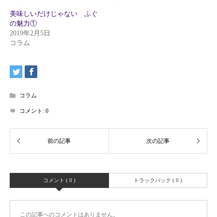
美味しいだけじゃない ふぐ
の魅力①
2019年2月5日
コラム
コラム
コメント:
0
コメント ( 0 )
トラックバック ( 0 )
この記事へのコメントはありません。