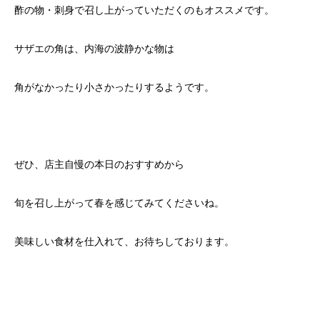
酢の物・刺身で召し上がっていただくのもオススメです。
サザエの角は、内海の波静かな物は
角がなかったり小さかったりするようです。
ぜひ、店主自慢の本日のおすすめから
旬を召し上がって春を感じてみてくださいね。
美味しい食材を仕入れて、お待ちしております。