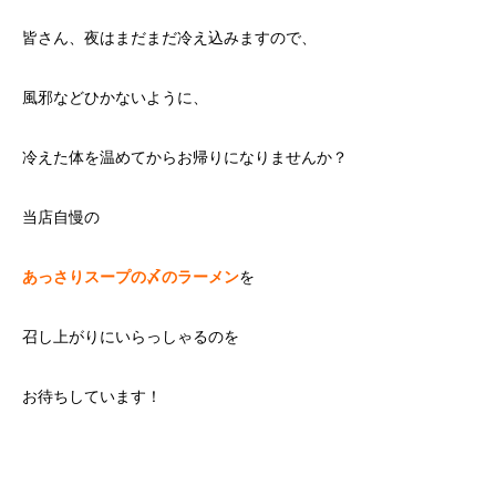
皆さん、夜はまだまだ冷え込みますので、
風邪などひかないように、
冷えた体を温めてからお帰りになりませんか？
当店自慢の
あっさりスープの〆のラーメン
を
召し上がりにいらっしゃるのを
お待ちしています！