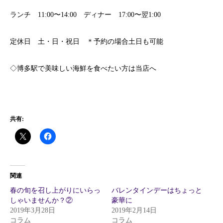
ランチ 11:00〜14:00 ディナー 17:00〜翌1:00
定休日 土・日・祝日 ＊予約の場合土日も可能
◇博多駅で美味しい海鮮を食べたい方は当店へ
共有:
関連
春の旬を召し上がりにいらっ
バレンタインデーはちょっと
しゃいませんか？②
豪華に
2019年3月28日
2019年2月14日
コラム
コラム