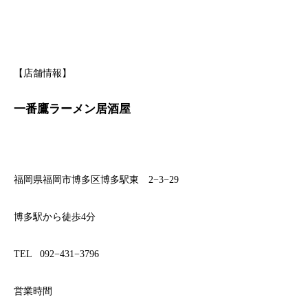
【店舗情報】
一番鷹ラーメン居酒屋
福岡県福岡市博多区博多駅東 2−3−29
博多駅から徒歩4分
TEL 092−431−3796
営業時間