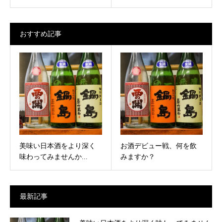
おすすめ記事
美味い日本酒をより深く
お酒デビュー戦、何を飲
味わってみませんか...
みますか？
最新記事