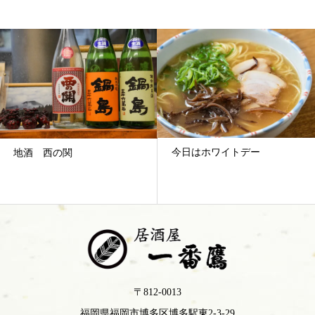
今日はホワイトデー
地酒 西の関
〒812-0013
福岡県福岡市博多区博多駅東2-3-29