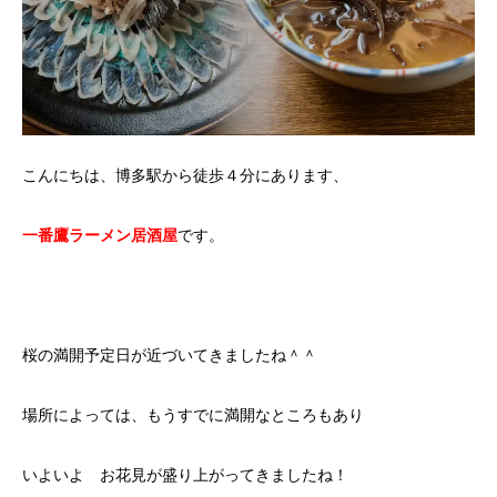
こんにちは、博多駅から徒歩４分にあります、
一番鷹ラーメン居酒屋
です。
桜の満開予定日が近づいてきましたね＾＾
場所によっては、もうすでに満開なところもあり
いよいよ お花見が盛り上がってきましたね！