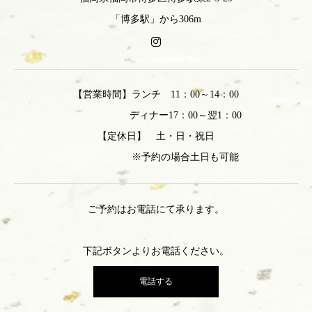
「博多駅」から306m
【営業時間】ランチ 11：00～14：00
ディナー17：00～翌1：00
【定休日】 土・日・祝日
※予約の場合土日も可能
ご予約はお電話にて承ります。
下記ボタンよりお電話ください。
電話する